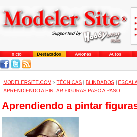
MODELERSITE.COM
>
TÉCNICAS
|
BLINDADOS
|
ESCALA
APRENDIENDO A PINTAR FIGURAS PASO A PASO
Aprendiendo a pintar figura