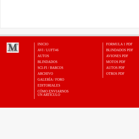
INICIO
FORMULA 1 PDF
AVI / LUFT46
BLINDADOS PDF
AUTOS
AVIONES PDF
BLINDADOS
MOTOS PDF
SCI-FI / BARCOS
AUTOS PDF
ARCHIVO
OTROS PDF
GALERÍA / FORO
EDITORIALES
CÓMO ENVIARNOS
UN ARTÍCULO