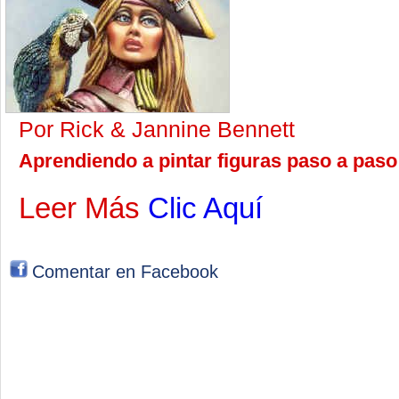
Por Rick & Jannine Bennett
Aprendiendo a pintar figuras paso a paso
Leer Más
Clic Aquí
Comentar en Facebook