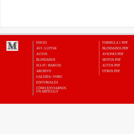
INICIO
FORMULA 1 PDF
AVI / LUFT46
BLINDADOS PDF
AUTOS
AVIONES PDF
BLINDADOS
MOTOS PDF
SCI-FI / BARCOS
AUTOS PDF
ARCHIVO
OTROS PDF
GALERÍA / FORO
EDITORIALES
CÓMO ENVIARNOS
UN ARTÍCULO