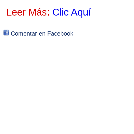
Leer Más:
Clic Aquí
Comentar en Facebook