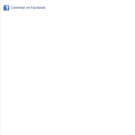
Comentar en Facebook