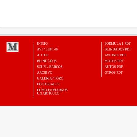
INICIO
FORMULA 1 PDF
AVI / LUFT46
BLINDADOS PDF
AUTOS
AVIONES PDF
BLINDADOS
MOTOS PDF
SCI-FI / BARCOS
AUTOS PDF
ARCHIVO
OTROS PDF
GALERÍA / FORO
EDITORIALES
CÓMO ENVIARNOS
UN ARTÍCULO