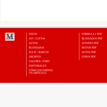
INICIO
FORMULA 1 PDF
AVI / LUFT46
BLINDADOS PDF
AUTOS
AVIONES PDF
BLINDADOS
MOTOS PDF
SCI-FI / BARCOS
AUTOS PDF
ARCHIVO
OTROS PDF
GALERÍA / FORO
EDITORIALES
CÓMO ENVIARNOS
UN ARTÍCULO