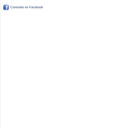
Comentar en Facebook