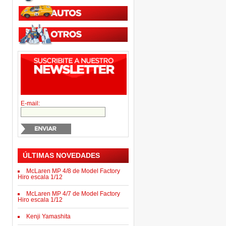
E-mail:
ÚLTIMAS NOVEDADES
McLaren MP 4/8 de Model Factory
Hiro escala 1/12
McLaren MP 4/7 de Model Factory
Hiro escala 1/12
Kenji Yamashita