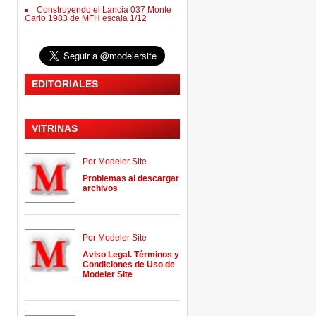
Construyendo el Lancia 037 Monte
Carlo 1983 de MFH escala 1/12
EDITORIALES
VITRINAS
Por Modeler Site
Problemas al descargar
archivos
Por Modeler Site
Aviso Legal. Términos y
Condiciones de Uso de
Modeler Site