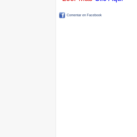
Comentar en Facebook