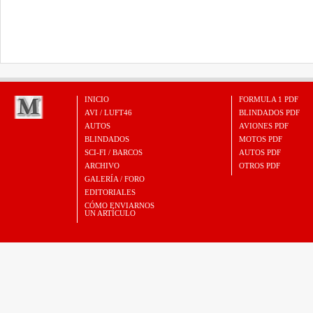
INICIO
FORMULA 1 PDF
AVI / LUFT46
BLINDADOS PDF
AUTOS
AVIONES PDF
BLINDADOS
MOTOS PDF
SCI-FI / BARCOS
AUTOS PDF
ARCHIVO
OTROS PDF
GALERÍA / FORO
EDITORIALES
CÓMO ENVIARNOS
UN ARTÍCULO