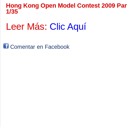
Hong Kong Open Model Contest 2009 Part
1/35
Leer Más:
Clic Aquí
Comentar en Facebook