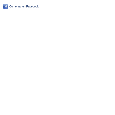
Comentar en Facebook