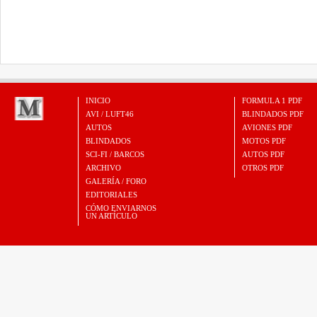
INICIO
FORMULA 1 PDF
AVI / LUFT46
BLINDADOS PDF
AUTOS
AVIONES PDF
BLINDADOS
MOTOS PDF
SCI-FI / BARCOS
AUTOS PDF
ARCHIVO
OTROS PDF
GALERÍA / FORO
EDITORIALES
CÓMO ENVIARNOS
UN ARTÍCULO