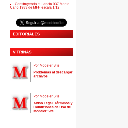
Construyendo el Lancia 037 Monte
Carlo 1983 de MFH escala 1/12
EDITORIALES
VITRINAS
Por Modeler Site
Problemas al descargar
archivos
Por Modeler Site
Aviso Legal. Términos y
Condiciones de Uso de
Modeler Site