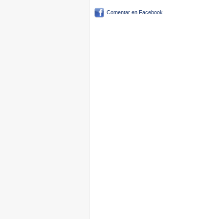
Comentar en Facebook