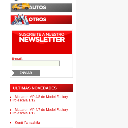
E-mail:
ÚLTIMAS NOVEDADES
McLaren MP 4/8 de Model Factory
Hiro escala 1/12
McLaren MP 4/7 de Model Factory
Hiro escala 1/12
Kenji Yamashita