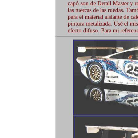
capó son de Detail Master y re
las tuercas de las ruedas. Tamb
para el material aislante de ca
pintura metalizada. Usé el mis
efecto difuso. Para mi referenci