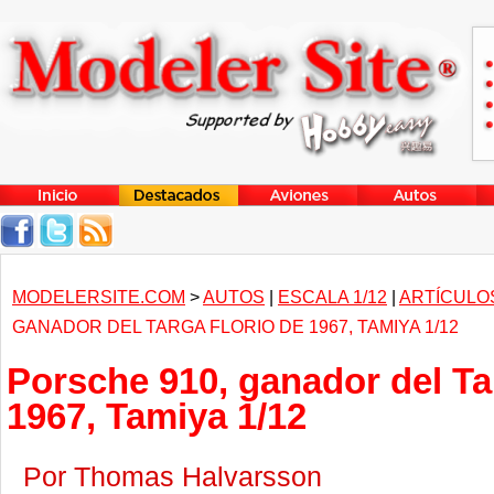
MODELERSITE.COM
>
AUTOS
|
ESCALA 1/12
|
ARTÍCULO
GANADOR DEL TARGA FLORIO DE 1967, TAMIYA 1/12
Porsche 910, ganador del Ta
1967, Tamiya 1/12
Por Thomas Halvarsson