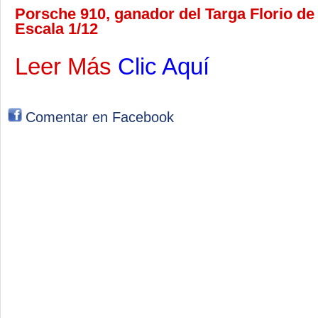
Porsche 910, ganador del Targa Florio de
Escala 1/12
Leer Más
Clic Aquí
Comentar en Facebook