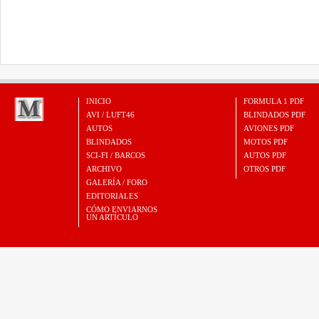
INICIO
FORMULA 1 PDF
AVI / LUFT46
BLINDADOS PDF
AUTOS
AVIONES PDF
BLINDADOS
MOTOS PDF
SCI-FI / BARCOS
AUTOS PDF
ARCHIVO
OTROS PDF
GALERÍA / FORO
EDITORIALES
CÓMO ENVIARNOS
UN ARTÍCULO