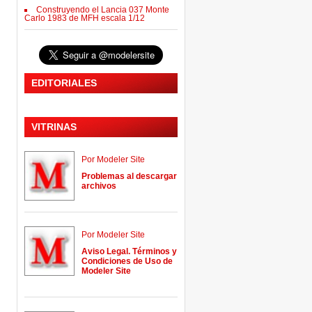
Construyendo el Lancia 037 Monte
Carlo 1983 de MFH escala 1/12
EDITORIALES
VITRINAS
Por Modeler Site
Problemas al descargar
archivos
Por Modeler Site
Aviso Legal. Términos y
Condiciones de Uso de
Modeler Site