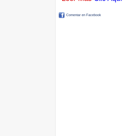
Comentar en Facebook