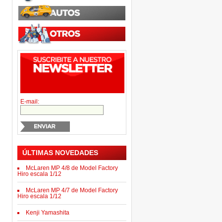
E-mail:
ÚLTIMAS NOVEDADES
McLaren MP 4/8 de Model Factory
Hiro escala 1/12
McLaren MP 4/7 de Model Factory
Hiro escala 1/12
Kenji Yamashita