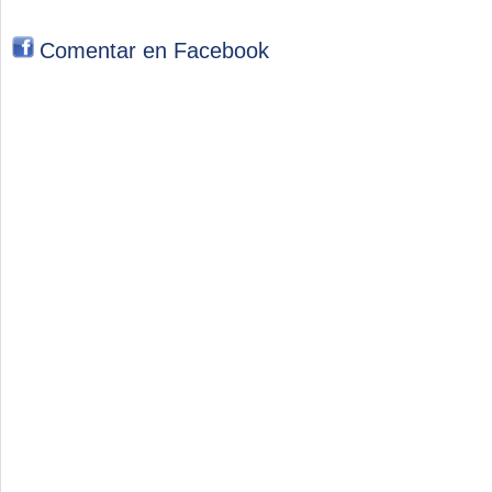
Comentar en Facebook