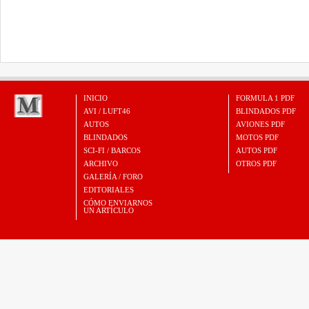
INICIO
FORMULA 1 PDF
AVI / LUFT46
BLINDADOS PDF
AUTOS
AVIONES PDF
BLINDADOS
MOTOS PDF
SCI-FI / BARCOS
AUTOS PDF
ARCHIVO
OTROS PDF
GALERÍA / FORO
EDITORIALES
CÓMO ENVIARNOS
UN ARTÍCULO