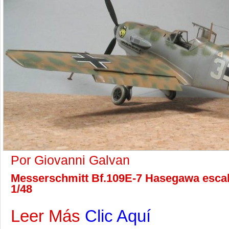
Por Giovanni Galvan
Messerschmitt Bf.109E-7 Hasegawa escal
1/48
Leer Más
Clic Aquí