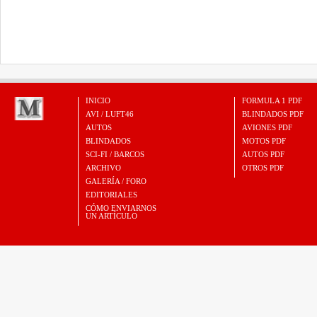
INICIO
FORMULA 1 PDF
AVI / LUFT46
BLINDADOS PDF
AUTOS
AVIONES PDF
BLINDADOS
MOTOS PDF
SCI-FI / BARCOS
AUTOS PDF
ARCHIVO
OTROS PDF
GALERÍA / FORO
EDITORIALES
CÓMO ENVIARNOS
UN ARTÍCULO