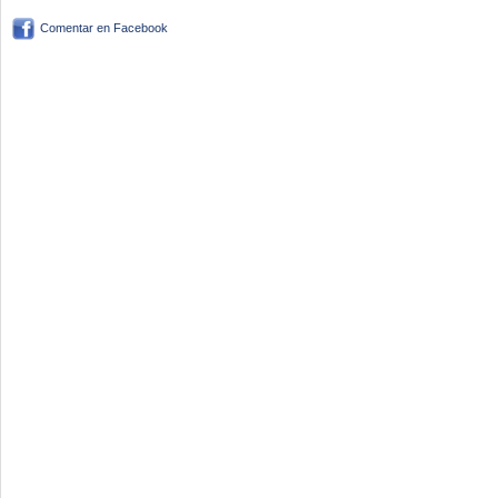
Comentar en Facebook