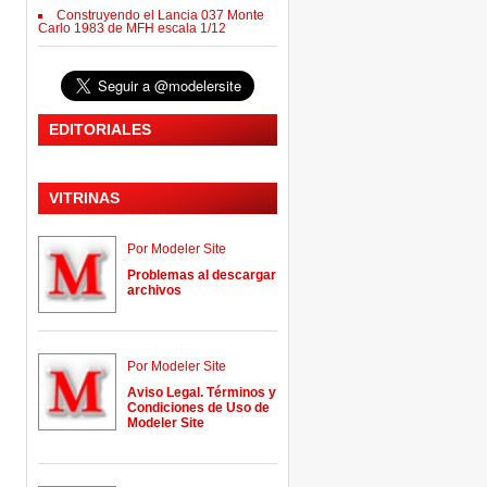
Construyendo el Lancia 037 Monte
Carlo 1983 de MFH escala 1/12
EDITORIALES
VITRINAS
Por Modeler Site
Problemas al descargar
archivos
Por Modeler Site
Aviso Legal. Términos y
Condiciones de Uso de
Modeler Site