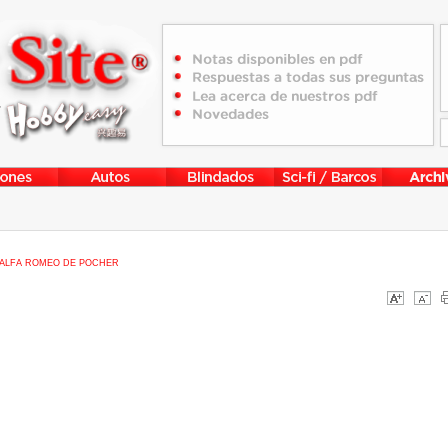
ALFA ROMEO DE POCHER