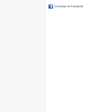
Comentar en Facebook