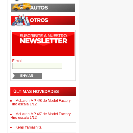
E-mail:
ÚLTIMAS NOVEDADES
McLaren MP 4/8 de Model Factory
Hiro escala 1/12
McLaren MP 4/7 de Model Factory
Hiro escala 1/12
Kenji Yamashita