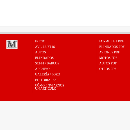
INICIO
FORMULA 1 PDF
AVI / LUFT46
BLINDADOS PDF
AUTOS
AVIONES PDF
BLINDADOS
MOTOS PDF
SCI-FI / BARCOS
AUTOS PDF
ARCHIVO
OTROS PDF
GALERÍA / FORO
EDITORIALES
CÓMO ENVIARNOS
UN ARTÍCULO