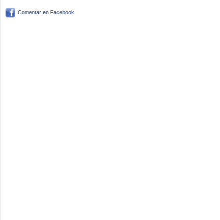
Comentar en Facebook