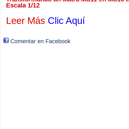
Escala 1/12
Leer Más
Clic Aquí
Comentar en Facebook