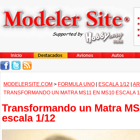
MODELERSITE.COM
>
FORMULA UNO
|
ESCALA 1/12
|
AR
TRANSFORMANDO UN MATRA MS11 EN MS10 ESCALA 1
Transformando un Matra MS
escala 1/12