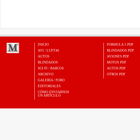
INICIO
FORMULA 1 PDF
AVI / LUFT46
BLINDADOS PDF
AUTOS
AVIONES PDF
BLINDADOS
MOTOS PDF
SCI-FI / BARCOS
AUTOS PDF
ARCHIVO
OTROS PDF
GALERÍA / FORO
EDITORIALES
CÓMO ENVIARNOS
UN ARTÍCULO