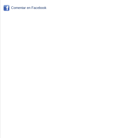
Comentar en Facebook