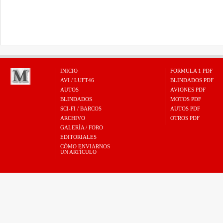
INICIO
FORMULA 1 PDF
AVI / LUFT46
BLINDADOS PDF
AUTOS
AVIONES PDF
BLINDADOS
MOTOS PDF
SCI-FI / BARCOS
AUTOS PDF
ARCHIVO
OTROS PDF
GALERÍA / FORO
EDITORIALES
CÓMO ENVIARNOS
UN ARTÍCULO