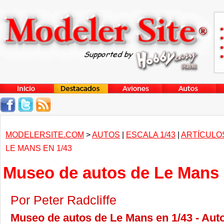
MODELERSITE.COM
>
AUTOS
|
ESCALA 1/43
|
ARTÍCULO
LE MANS EN 1/43
Museo de autos de Le Mans 
Por Peter Radcliffe
Museo de autos de Le Mans en 1/43 - Aut