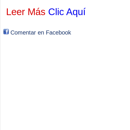
Leer Más
Clic Aquí
Comentar en Facebook