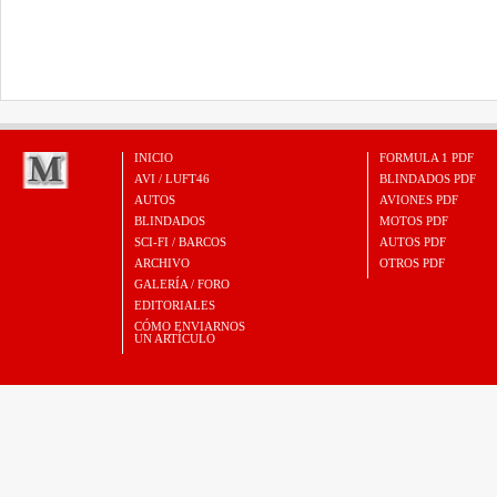
INICIO
FORMULA 1 PDF
AVI / LUFT46
BLINDADOS PDF
AUTOS
AVIONES PDF
BLINDADOS
MOTOS PDF
SCI-FI / BARCOS
AUTOS PDF
ARCHIVO
OTROS PDF
GALERÍA / FORO
EDITORIALES
CÓMO ENVIARNOS
UN ARTÍCULO