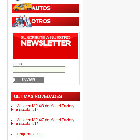
E-mail:
ÚLTIMAS NOVEDADES
McLaren MP 4/8 de Model Factory
Hiro escala 1/12
McLaren MP 4/7 de Model Factory
Hiro escala 1/12
Kenji Yamashita