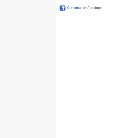
Comentar en Facebook