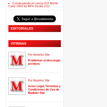
Construyendo el Lancia 037 Monte
Carlo 1983 de MFH escala 1/12
EDITORIALES
VITRINAS
Por Modeler Site
Problemas al descargar
archivos
Por Modeler Site
Aviso Legal. Términos y
Condiciones de Uso de
Modeler Site