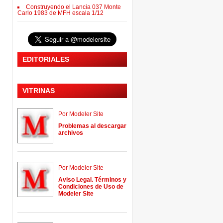
Construyendo el Lancia 037 Monte
Carlo 1983 de MFH escala 1/12
EDITORIALES
VITRINAS
Por Modeler Site
Problemas al descargar
archivos
Por Modeler Site
Aviso Legal. Términos y
Condiciones de Uso de
Modeler Site