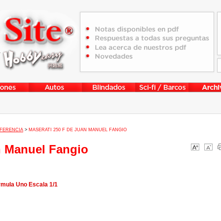
FERENCIA
>
MASERATI 250 F DE JUAN MANUEL FANGIO
n Manuel Fangio
rmula Uno Escala 1/1