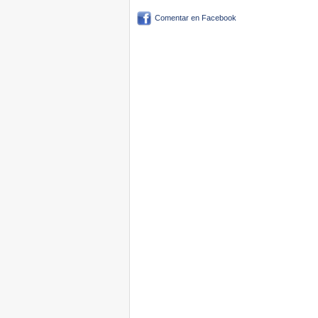
Comentar en Facebook