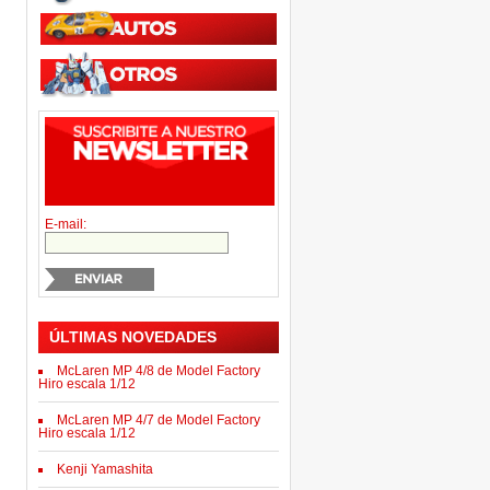
E-mail:
ÚLTIMAS NOVEDADES
McLaren MP 4/8 de Model Factory
Hiro escala 1/12
McLaren MP 4/7 de Model Factory
Hiro escala 1/12
Kenji Yamashita