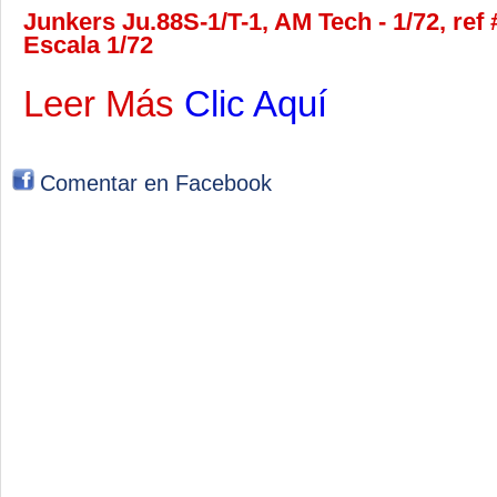
Junkers Ju.88S-1/T-1, AM Tech - 1/72, ref
Escala 1/72
Leer Más
Clic Aquí
Comentar en Facebook