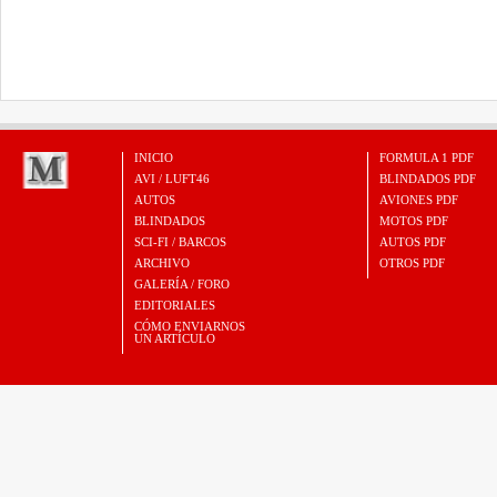
INICIO
FORMULA 1 PDF
AVI / LUFT46
BLINDADOS PDF
AUTOS
AVIONES PDF
BLINDADOS
MOTOS PDF
SCI-FI / BARCOS
AUTOS PDF
ARCHIVO
OTROS PDF
GALERÍA / FORO
EDITORIALES
CÓMO ENVIARNOS
UN ARTÍCULO