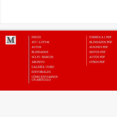
INICIO
FORMULA 1 PDF
AVI / LUFT46
BLINDADOS PDF
AUTOS
AVIONES PDF
BLINDADOS
MOTOS PDF
SCI-FI / BARCOS
AUTOS PDF
ARCHIVO
OTROS PDF
GALERÍA / FORO
EDITORIALES
CÓMO ENVIARNOS
UN ARTÍCULO