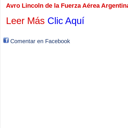
Avro Lincoln de la Fuerza Aérea Argentin
Leer Más
Clic Aquí
Comentar en Facebook