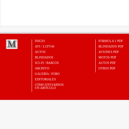
INICIO
FORMULA 1 PDF
AVI / LUFT46
BLINDADOS PDF
AUTOS
AVIONES PDF
BLINDADOS
MOTOS PDF
SCI-FI / BARCOS
AUTOS PDF
ARCHIVO
OTROS PDF
GALERÍA / FORO
EDITORIALES
CÓMO ENVIARNOS
UN ARTÍCULO