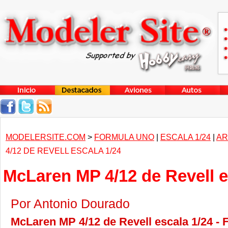
MODELERSITE.COM
>
FORMULA UNO
|
ESCALA 1/24
|
AR
4/12 DE REVELL ESCALA 1/24
McLaren MP 4/12 de Revell e
Por Antonio Dourado
McLaren MP 4/12 de Revell escala 1/24 -