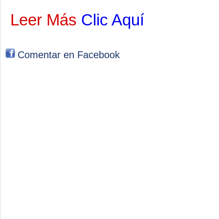
Leer Más
Clic Aquí
Comentar en Facebook