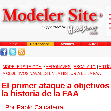
MODELERSITE.COM
>
AERONAVES
|
ESCALA 1/1
|
ARTÍC
A OBJETIVOS NAVALES EN LA HISTORIA DE LA FAA
El primer ataque a objetivos
la historia de la FAA
Por Pablo Calcaterra