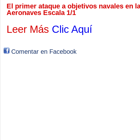
El primer ataque a objetivos navales en la
Aeronaves Escala 1/1
Leer Más
Clic Aquí
Comentar en Facebook