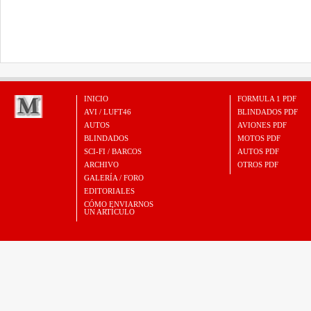
INICIO
FORMULA 1 PDF
AVI / LUFT46
BLINDADOS PDF
AUTOS
AVIONES PDF
BLINDADOS
MOTOS PDF
SCI-FI / BARCOS
AUTOS PDF
ARCHIVO
OTROS PDF
GALERÍA / FORO
EDITORIALES
CÓMO ENVIARNOS
UN ARTÍCULO