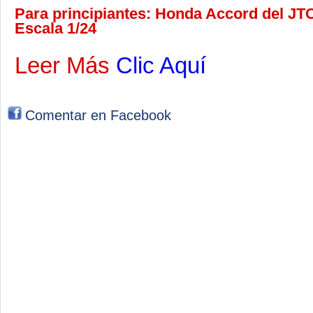
Para principiantes: Honda Accord del JT
Escala 1/24
Leer Más
Clic Aquí
Comentar en Facebook