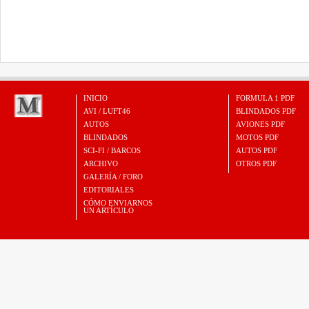
INICIO
FORMULA 1 PDF
AVI / LUFT46
BLINDADOS PDF
AUTOS
AVIONES PDF
BLINDADOS
MOTOS PDF
SCI-FI / BARCOS
AUTOS PDF
ARCHIVO
OTROS PDF
GALERÍA / FORO
EDITORIALES
CÓMO ENVIARNOS
UN ARTÍCULO