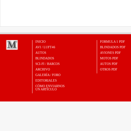
INICIO
FORMULA 1 PDF
AVI / LUFT46
BLINDADOS PDF
AUTOS
AVIONES PDF
BLINDADOS
MOTOS PDF
SCI-FI / BARCOS
AUTOS PDF
ARCHIVO
OTROS PDF
GALERÍA / FORO
EDITORIALES
CÓMO ENVIARNOS
UN ARTÍCULO