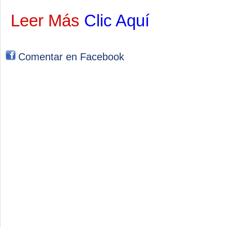
Leer Más
Clic Aquí
Comentar en Facebook