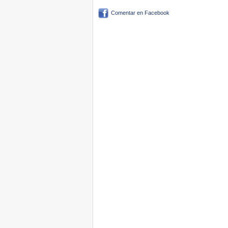
Comentar en Facebook