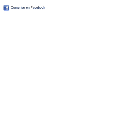
Comentar en Facebook