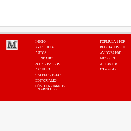
INICIO
FORMULA 1 PDF
AVI / LUFT46
BLINDADOS PDF
AUTOS
AVIONES PDF
BLINDADOS
MOTOS PDF
SCI-FI / BARCOS
AUTOS PDF
ARCHIVO
OTROS PDF
GALERÍA / FORO
EDITORIALES
CÓMO ENVIARNOS
UN ARTÍCULO