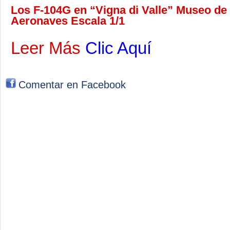
Los F-104G en “Vigna di Valle” Museo de la
Aeronaves Escala 1/1
Leer Más
Clic Aquí
Comentar en Facebook