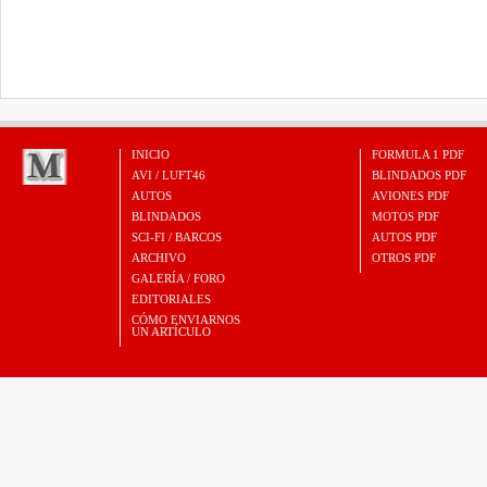
INICIO
FORMULA 1 PDF
AVI / LUFT46
BLINDADOS PDF
AUTOS
AVIONES PDF
BLINDADOS
MOTOS PDF
SCI-FI / BARCOS
AUTOS PDF
ARCHIVO
OTROS PDF
GALERÍA / FORO
EDITORIALES
CÓMO ENVIARNOS
UN ARTÍCULO