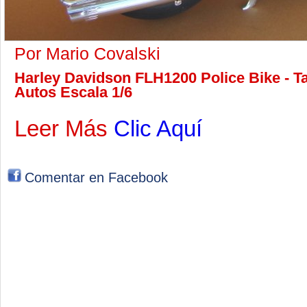
Por Mario Covalski
Harley Davidson FLH1200 Police Bike - Ta
Autos Escala 1/6
Leer Más
Clic Aquí
Comentar en Facebook