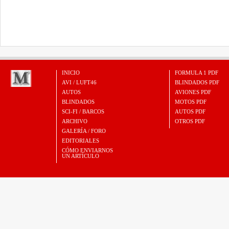
INICIO
FORMULA 1 PDF
AVI / LUFT46
BLINDADOS PDF
AUTOS
AVIONES PDF
BLINDADOS
MOTOS PDF
SCI-FI / BARCOS
AUTOS PDF
ARCHIVO
OTROS PDF
GALERÍA / FORO
EDITORIALES
CÓMO ENVIARNOS
UN ARTÍCULO