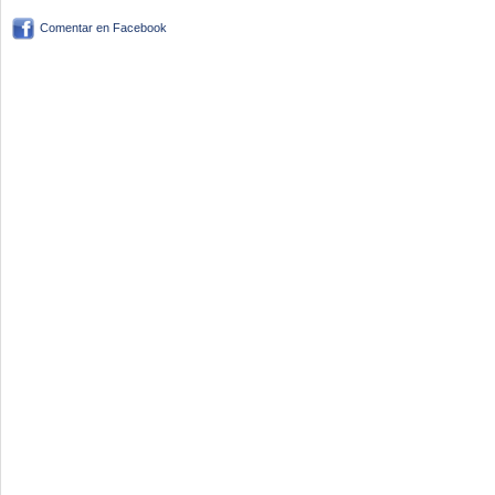
Comentar en Facebook