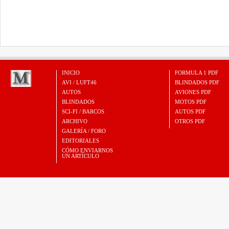
INICIO
FORMULA 1 PDF
AVI / LUFT46
BLINDADOS PDF
AUTOS
AVIONES PDF
BLINDADOS
MOTOS PDF
SCI-FI / BARCOS
AUTOS PDF
ARCHIVO
OTROS PDF
GALERÍA / FORO
EDITORIALES
CÓMO ENVIARNOS
UN ARTÍCULO