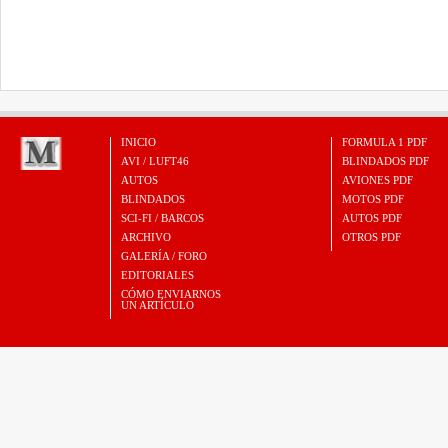
INICIO
FORMULA 1 PDF
AVI / LUFT46
BLINDADOS PDF
AUTOS
AVIONES PDF
BLINDADOS
MOTOS PDF
SCI-FI / BARCOS
AUTOS PDF
ARCHIVO
OTROS PDF
GALERÍA / FORO
EDITORIALES
CÓMO ENVIARNOS
UN ARTÍCULO