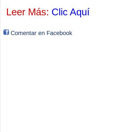
Leer Más:
Clic Aquí
Comentar en Facebook