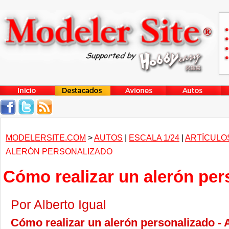
MODELERSITE.COM
>
AUTOS
|
ESCALA 1/24
|
ARTÍCULO
ALERÓN PERSONALIZADO
Cómo realizar un alerón per
Por Alberto Igual
Cómo realizar un alerón personalizado - 