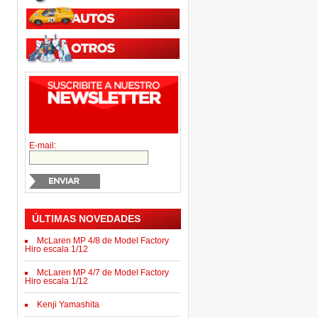
E-mail:
ÚLTIMAS NOVEDADES
McLaren MP 4/8 de Model Factory
Hiro escala 1/12
McLaren MP 4/7 de Model Factory
Hiro escala 1/12
Kenji Yamashita