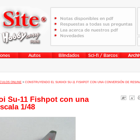
CULOS ONLINE
>
CONSTRUYENDO EL SUKHOI SU-11 FISHPOT CON UNA CONVERSIÓN DE RESIN
i Su-11 Fishpot con una
scala 1/48