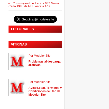
Construyendo el Lancia 037 Monte
Carlo 1983 de MFH escala 1/12
EDITORIALES
VITRINAS
Por Modeler Site
Problemas al descargar
archivos
Por Modeler Site
Aviso Legal. Términos y
Condiciones de Uso de
Modeler Site