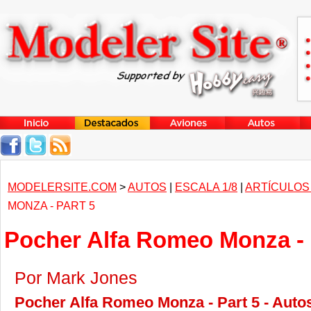
MODELERSITE.COM
>
AUTOS
|
ESCALA 1/8
|
ARTÍCULOS
MONZA - PART 5
Pocher Alfa Romeo Monza - 
Por Mark Jones
Pocher Alfa Romeo Monza - Part 5 - Autos