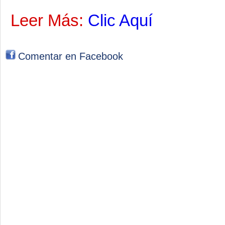
Leer Más:
Clic Aquí
Comentar en Facebook