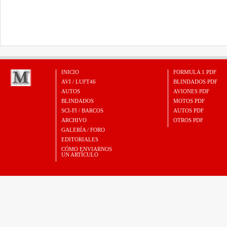
INICIO
FORMULA 1 PDF
AVI / LUFT46
BLINDADOS PDF
AUTOS
AVIONES PDF
BLINDADOS
MOTOS PDF
SCI-FI / BARCOS
AUTOS PDF
ARCHIVO
OTROS PDF
GALERÍA / FORO
EDITORIALES
CÓMO ENVIARNOS
UN ARTÍCULO