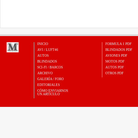
INICIO
FORMULA 1 PDF
AVI / LUFT46
BLINDADOS PDF
AUTOS
AVIONES PDF
BLINDADOS
MOTOS PDF
SCI-FI / BARCOS
AUTOS PDF
ARCHIVO
OTROS PDF
GALERÍA / FORO
EDITORIALES
CÓMO ENVIARNOS
UN ARTÍCULO