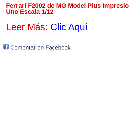
Ferrari F2002 de MG Model Plus Impresion
Uno Escala 1/12
Leer Más:
Clic Aquí
Comentar en Facebook