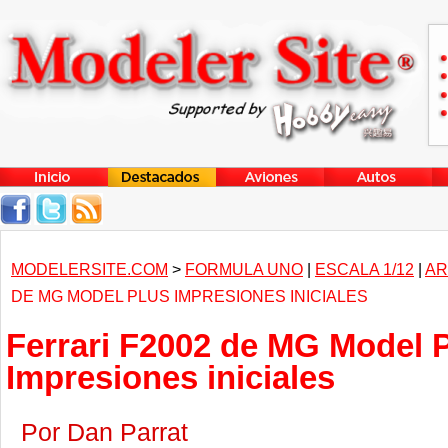
MODELERSITE.COM
>
FORMULA UNO
|
ESCALA 1/12
|
AR
DE MG MODEL PLUS IMPRESIONES INICIALES
Ferrari F2002 de MG Model 
Impresiones iniciales
Por Dan Parrat