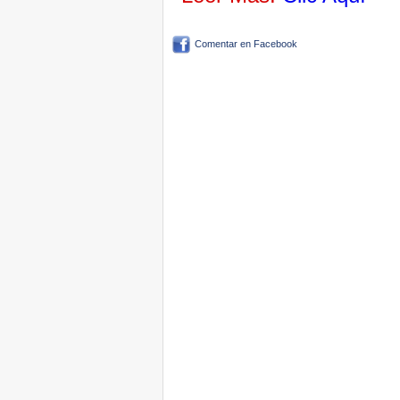
Comentar en Facebook