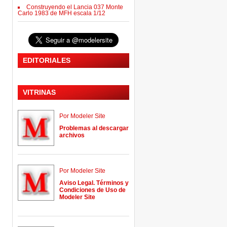
Construyendo el Lancia 037 Monte
Carlo 1983 de MFH escala 1/12
EDITORIALES
VITRINAS
Por Modeler Site
Problemas al descargar
archivos
Por Modeler Site
Aviso Legal. Términos y
Condiciones de Uso de
Modeler Site