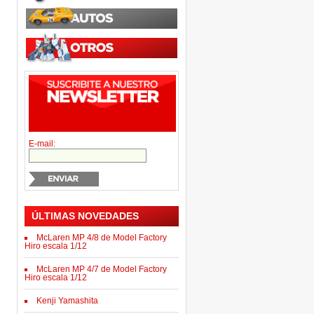
E-mail:
ÚLTIMAS NOVEDADES
McLaren MP 4/8 de Model Factory
Hiro escala 1/12
McLaren MP 4/7 de Model Factory
Hiro escala 1/12
Kenji Yamashita