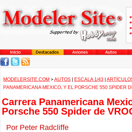
MODELERSITE.COM
>
AUTOS
|
ESCALA 1/43
|
ARTÍCULO
PANAMERICANA MEXICO, Y EL PORSCHE 550 SPIDER 
Carrera Panamericana Mexico
Porsche 550 Spider de VR
Por Peter Radcliffe