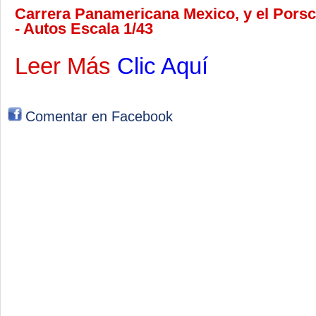
Carrera Panamericana Mexico, y el Por
- Autos Escala 1/43
Leer Más
Clic Aquí
Comentar en Facebook