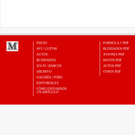
INICIO
FORMULA 1 PDF
AVI / LUFT46
BLINDADOS PDF
AUTOS
AVIONES PDF
BLINDADOS
MOTOS PDF
SCI-FI / BARCOS
AUTOS PDF
ARCHIVO
OTROS PDF
GALERÍA / FORO
EDITORIALES
CÓMO ENVIARNOS
UN ARTÍCULO