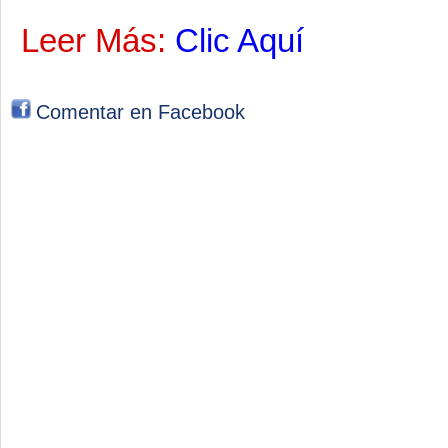
Leer Más:
Clic Aquí
Comentar en Facebook