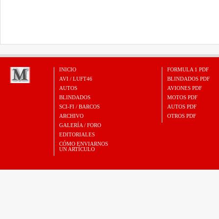
INICIO
FORMULA 1 PDF
AVI / LUFT46
BLINDADOS PDF
AUTOS
AVIONES PDF
BLINDADOS
MOTOS PDF
SCI-FI / BARCOS
AUTOS PDF
ARCHIVO
OTROS PDF
GALERÍA / FORO
EDITORIALES
CÓMO ENVIARNOS
UN ARTÍCULO