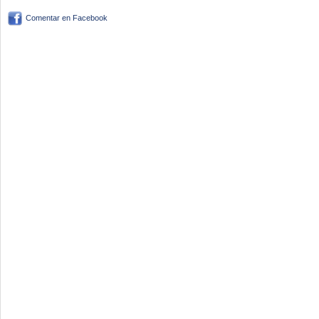
Comentar en Facebook