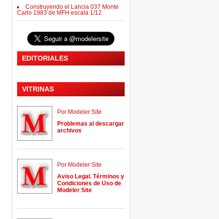
Construyendo el Lancia 037 Monte
Carlo 1983 de MFH escala 1/12
EDITORIALES
VITRINAS
Por Modeler Site
Problemas al descargar
archivos
Por Modeler Site
Aviso Legal. Términos y
Condiciones de Uso de
Modeler Site