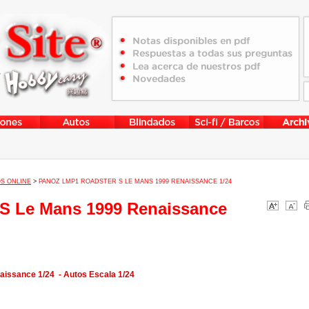
S ONLINE
>
PANOZ LMP1 ROADSTER S LE MANS 1999 RENAISSANCE 1/24
S Le Mans 1999 Renaissance
issance 1/24 - Autos Escala 1/24