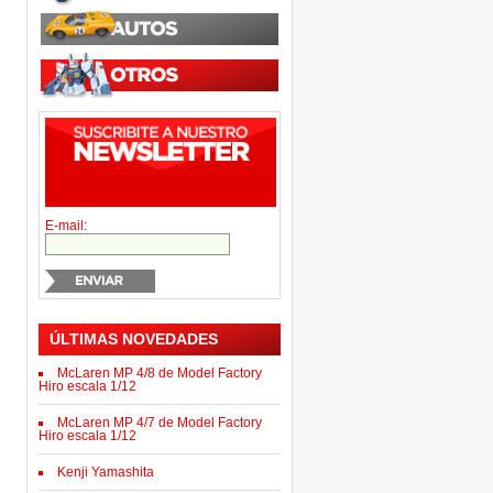
E-mail:
ÚLTIMAS NOVEDADES
McLaren MP 4/8 de Model Factory
Hiro escala 1/12
McLaren MP 4/7 de Model Factory
Hiro escala 1/12
Kenji Yamashita