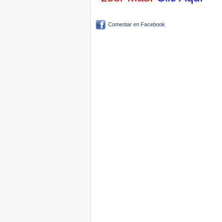
Comentar en Facebook