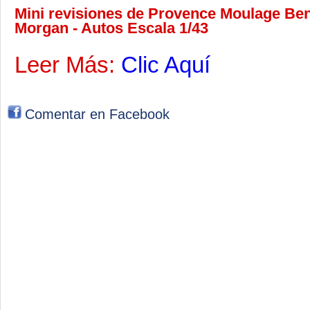
Mini revisiones de Provence Moulage Bentl
Morgan - Autos Escala 1/43
Leer Más:
Clic Aquí
Comentar en Facebook