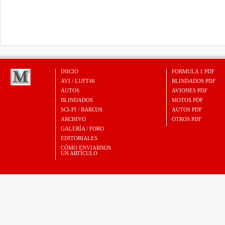
INICIO
FORMULA 1 PDF
AVI / LUFT46
BLINDADOS PDF
AUTOS
AVIONES PDF
BLINDADOS
MOTOS PDF
SCI-FI / BARCOS
AUTOS PDF
ARCHIVO
OTROS PDF
GALERÍA / FORO
EDITORIALES
CÓMO ENVIARNOS
UN ARTÍCULO