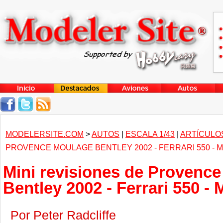
MODELERSITE.COM
>
AUTOS
|
ESCALA 1/43
|
ARTÍCULO
PROVENCE MOULAGE BENTLEY 2002 - FERRARI 550 -
Mini revisiones de Provenc
Bentley 2002 - Ferrari 550 -
Por Peter Radcliffe