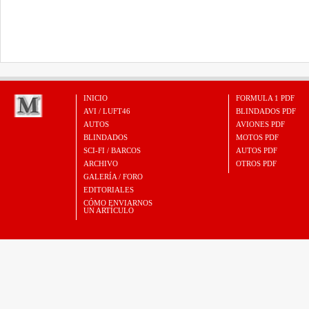
INICIO
FORMULA 1 PDF
AVI / LUFT46
BLINDADOS PDF
AUTOS
AVIONES PDF
BLINDADOS
MOTOS PDF
SCI-FI / BARCOS
AUTOS PDF
ARCHIVO
OTROS PDF
GALERÍA / FORO
EDITORIALES
CÓMO ENVIARNOS
UN ARTÍCULO