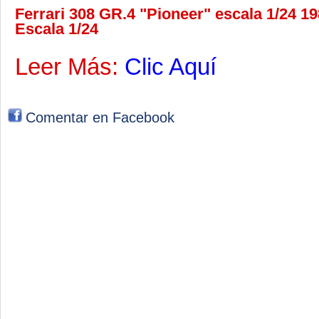
Ferrari 308 GR.4 "Pioneer" escala 1/24 1
Escala 1/24
Leer Más:
Clic Aquí
Comentar en Facebook