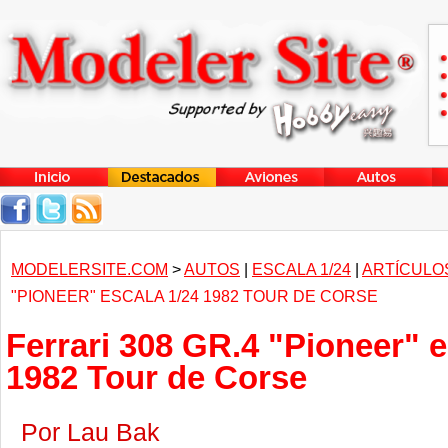
MODELERSITE.COM
>
AUTOS
|
ESCALA 1/24
|
ARTÍCULO
"PIONEER" ESCALA 1/24 1982 TOUR DE CORSE
Ferrari 308 GR.4 "Pioneer" e
1982 Tour de Corse
Por Lau Bak