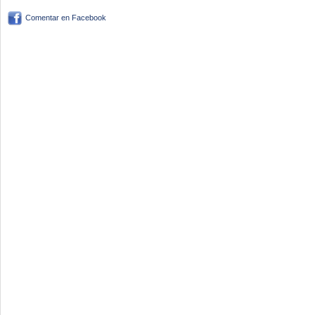
Comentar en Facebook