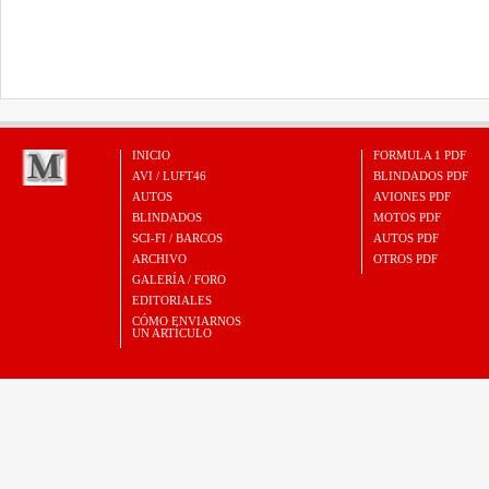
INICIO
FORMULA 1 PDF
AVI / LUFT46
BLINDADOS PDF
AUTOS
AVIONES PDF
BLINDADOS
MOTOS PDF
SCI-FI / BARCOS
AUTOS PDF
ARCHIVO
OTROS PDF
GALERÍA / FORO
EDITORIALES
CÓMO ENVIARNOS
UN ARTÍCULO