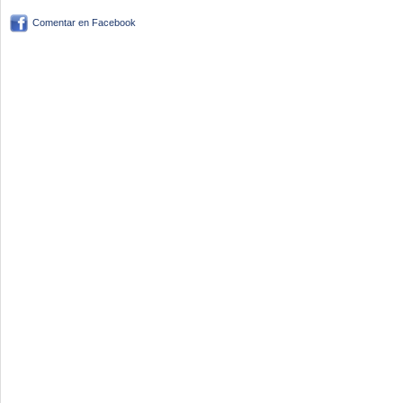
Comentar en Facebook