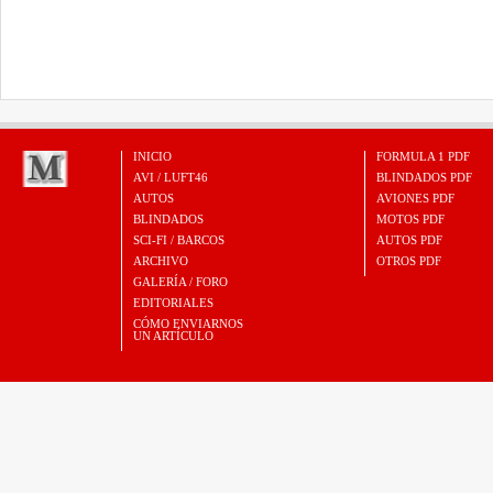
INICIO
FORMULA 1 PDF
AVI / LUFT46
BLINDADOS PDF
AUTOS
AVIONES PDF
BLINDADOS
MOTOS PDF
SCI-FI / BARCOS
AUTOS PDF
ARCHIVO
OTROS PDF
GALERÍA / FORO
EDITORIALES
CÓMO ENVIARNOS
UN ARTÍCULO