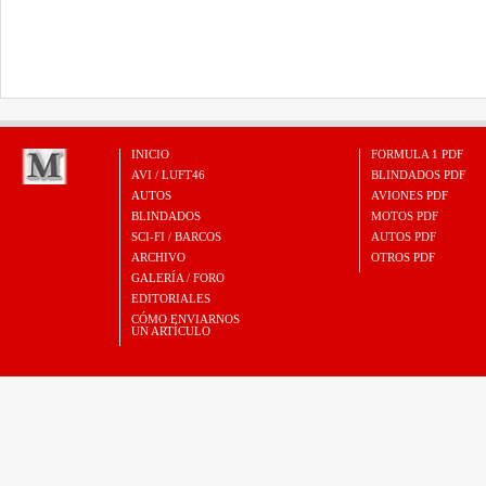
INICIO
FORMULA 1 PDF
AVI / LUFT46
BLINDADOS PDF
AUTOS
AVIONES PDF
BLINDADOS
MOTOS PDF
SCI-FI / BARCOS
AUTOS PDF
ARCHIVO
OTROS PDF
GALERÍA / FORO
EDITORIALES
CÓMO ENVIARNOS
UN ARTÍCULO