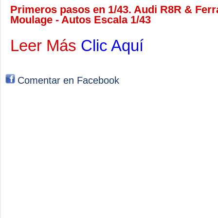
Primeros pasos en 1/43. Audi R8R & Fer
Moulage - Autos Escala 1/43
Leer Más
Clic Aquí
Comentar en Facebook