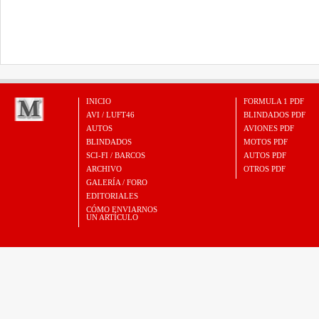
INICIO
FORMULA 1 PDF
AVI / LUFT46
BLINDADOS PDF
AUTOS
AVIONES PDF
BLINDADOS
MOTOS PDF
SCI-FI / BARCOS
AUTOS PDF
ARCHIVO
OTROS PDF
GALERÍA / FORO
EDITORIALES
CÓMO ENVIARNOS
UN ARTÍCULO