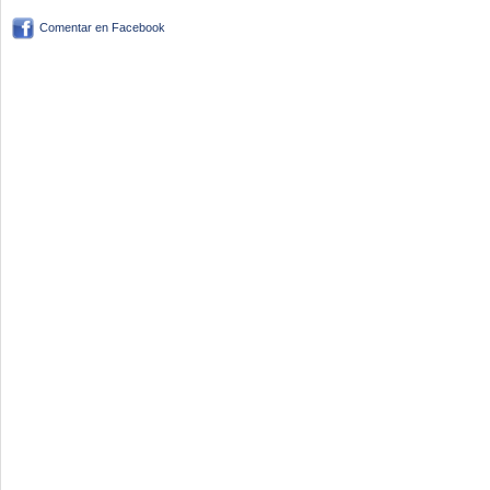
Comentar en Facebook