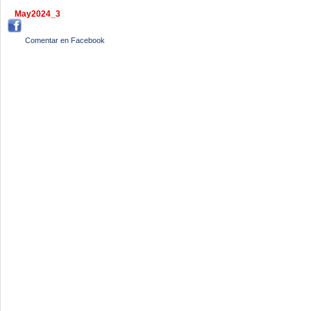
May2024_3
Comentar en Facebook