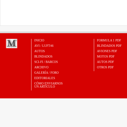
INICIO
FORMULA 1 PDF
AVI / LUFT46
BLINDADOS PDF
AUTOS
AVIONES PDF
BLINDADOS
MOTOS PDF
SCI-FI / BARCOS
AUTOS PDF
ARCHIVO
OTROS PDF
GALERÍA / FORO
EDITORIALES
CÓMO ENVIARNOS
UN ARTÍCULO