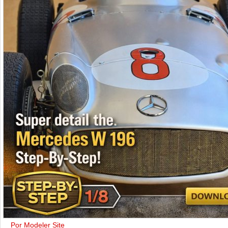
Por Modeler Site