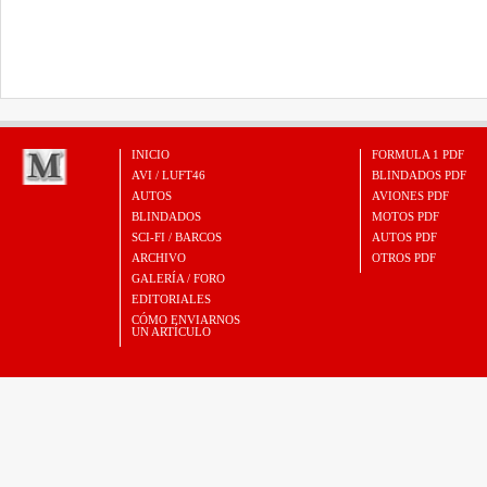
INICIO
FORMULA 1 PDF
AVI / LUFT46
BLINDADOS PDF
AUTOS
AVIONES PDF
BLINDADOS
MOTOS PDF
SCI-FI / BARCOS
AUTOS PDF
ARCHIVO
OTROS PDF
GALERÍA / FORO
EDITORIALES
CÓMO ENVIARNOS
UN ARTÍCULO