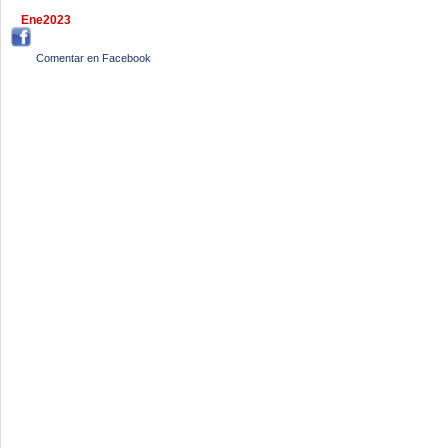
Ene2023
Comentar en Facebook