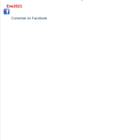
Ene2021
Comentar en Facebook