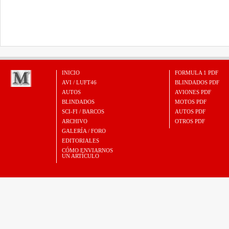
INICIO
FORMULA 1 PDF
AVI / LUFT46
BLINDADOS PDF
AUTOS
AVIONES PDF
BLINDADOS
MOTOS PDF
SCI-FI / BARCOS
AUTOS PDF
ARCHIVO
OTROS PDF
GALERÍA / FORO
EDITORIALES
CÓMO ENVIARNOS
UN ARTÍCULO