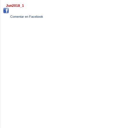
Jun2018_1
Comentar en Facebook