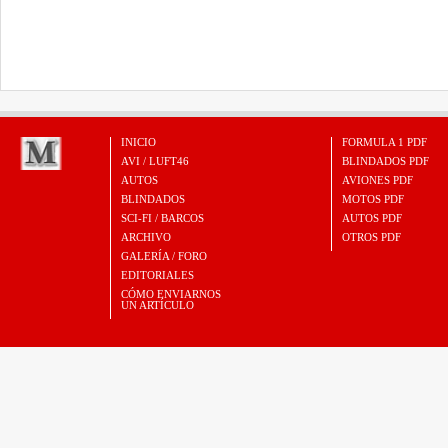
INICIO
FORMULA 1 PDF
AVI / LUFT46
BLINDADOS PDF
AUTOS
AVIONES PDF
BLINDADOS
MOTOS PDF
SCI-FI / BARCOS
AUTOS PDF
ARCHIVO
OTROS PDF
GALERÍA / FORO
EDITORIALES
CÓMO ENVIARNOS
UN ARTÍCULO